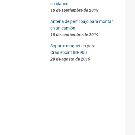
en blanco
10 de septiembre de 2019
Antena de perfil bajo para montar
en un camión
10 de septiembre de 2019
Soporte magnético para
Cradlepoint IBR900
28 de agosto de 2019