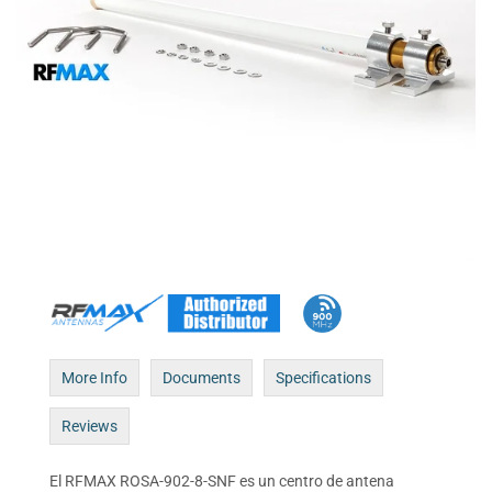
More Info
Documents
Specifications
Reviews
El RFMAX ROSA-902-8-SNF es un centro de antena