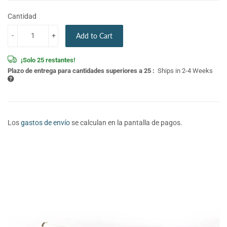
Cantidad
-
+
Add to Cart
¡Solo 25 restantes!
Plazo de entrega para cantidades superiores a 25 :
Ships in 2-4 Weeks
Los
gastos de envío
se calculan en la pantalla de pagos.